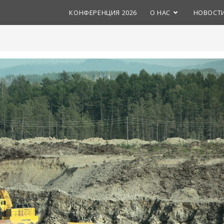
КОНФЕРЕНЦИЯ 2026
О НАС
НОВОСТ