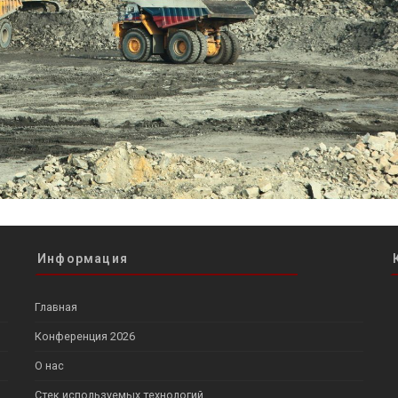
Информация
Главная
Конференция 2026
О нас
Стек используемых технологий