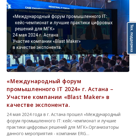
Тех. поддержка
«Международный форум
промышленного IT 2024» г. Астана –
Участие компании «Blast Maker» в
качестве экспонента.
24 мая 2024 года в г. Астана прошел «Международный
форум промышленного IT: кейс-чемпионат и лучшие
практики цифровых решений для МГК».Организаторы
данного мероприятия - компании ERG…