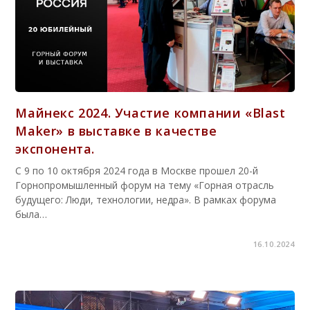
Майнекс 2024. Участие компании «Blast
Maker» в выставке в качестве
экспонента.
С 9 по 10 октября 2024 года в Москве прошел 20-й
Горнопромышленный форум на тему «Горная отрасль
будущего: Люди, технологии, недра». В рамках форума
была…
16.10.2024