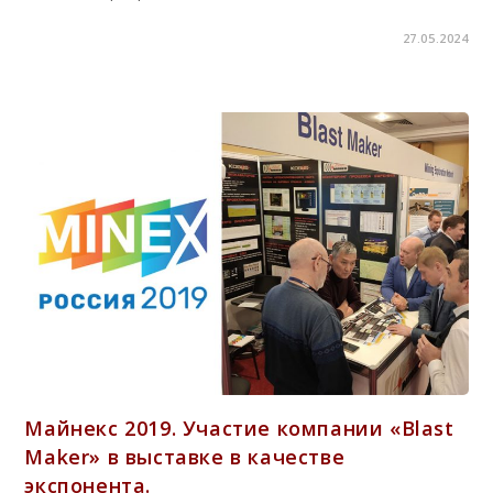
27.05.2024
Майнекс 2019. Участие компании «Blast
Maker» в выставке в качестве
экспонента.