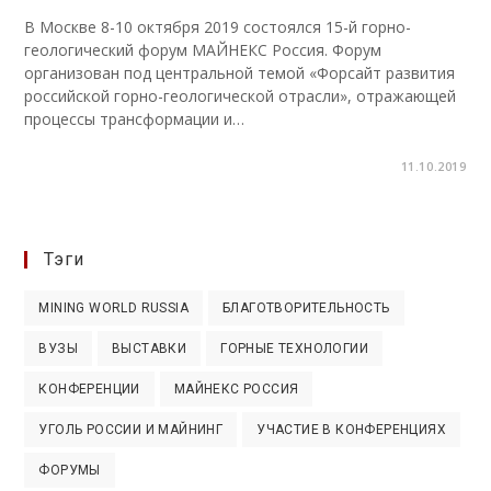
В Москве 8-10 октября 2019 состоялся 15-й горно-
геологический форум МАЙНЕКС Россия. Форум
организован под центральной темой «Форсайт развития
российской горно-геологической отрасли», отражающей
процессы трансформации и…
11.10.2019
Тэги
MINING WORLD RUSSIA
БЛАГОТВОРИТЕЛЬНОСТЬ
ВУЗЫ
ВЫСТАВКИ
ГОРНЫЕ ТЕХНОЛОГИИ
КОНФЕРЕНЦИИ
МАЙНЕКС РОССИЯ
УГОЛЬ РОССИИ И МАЙНИНГ
УЧАСТИЕ В КОНФЕРЕНЦИЯХ
ФОРУМЫ