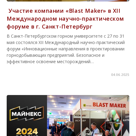
Участие компании «Blast Maker» в XII
Международном научно-практическом
форуме в г. Санкт-Петербург
В Санкт-Петербургском горном университете с 27 по 31
мая состоялся XII Международный научно-практический
форум «Инновационные направления в проектировании
горнодобывающих предприятий. Безопасное и
эффективное освоение месторождений…
04.06.2025