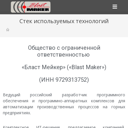
Стек используемых технологий
Общество с ограниченной
ответственностью
«Бласт Мейкер» («Blast Maker»)
(ИНН 9729313752)
Ведущий российский разработчик программного
обеспечения и программно-аппаратных комплексов для
автоматизации производственных процессов на горных
предприятиях.
Комплексное ИТ-решение, предлагаемое компанией,