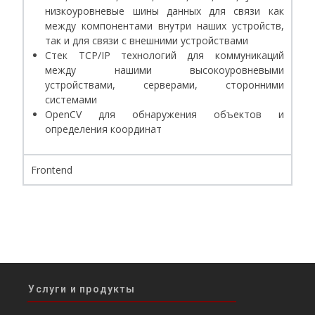
низкоуровневые шины данных для связи как
между компонентами внутри наших устройств,
так и для связи с внешними устройствами
Стек TCP/IP технологий для коммуникаций
между нашими высокоуровневыми
устройствами, серверами, сторонними
системами
OpenCV для обнаружения объектов и
определения координат
Frontend
Услуги и продукты