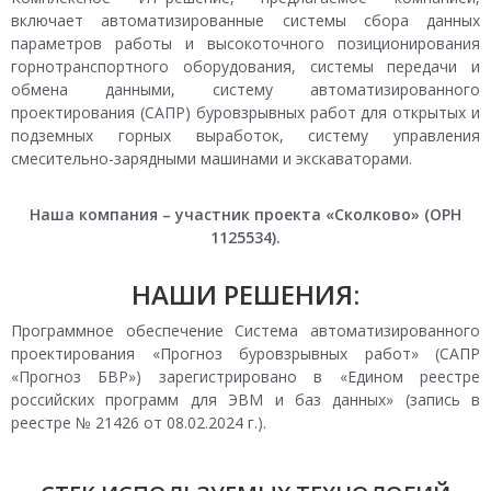
включает автоматизированные системы сбора данных
параметров работы и высокоточного позиционирования
горнотранспортного оборудования, системы передачи и
обмена данными, систему автоматизированного
проектирования (САПР) буровзрывных работ для открытых и
подземных горных выработок, систему управления
смесительно-зарядными машинами и экскаваторами.
Наша компания – участник проекта «Сколково» (ОРН
1125534).
НАШИ РЕШЕНИЯ:
Программное обеспечение Система автоматизированного
проектирования «Прогноз буровзрывных работ» (САПР
«Прогноз БВР») зарегистрировано в «Едином реестре
российских программ для ЭВМ и баз данных» (запись в
реестре № 21426 от 08.02.2024 г.).