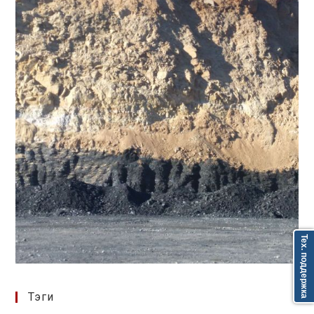
Тех. поддержка
Тэги