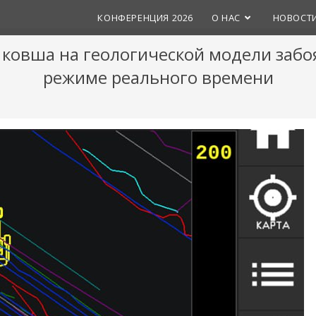
КОНФЕРЕНЦИЯ 2026
О НАС
НОВОСТ
ковша на геологической модели забоя
режиме реального времени