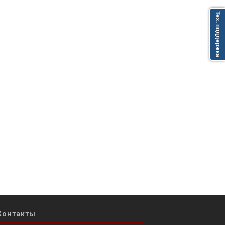
Тех. поддержка
Контакты