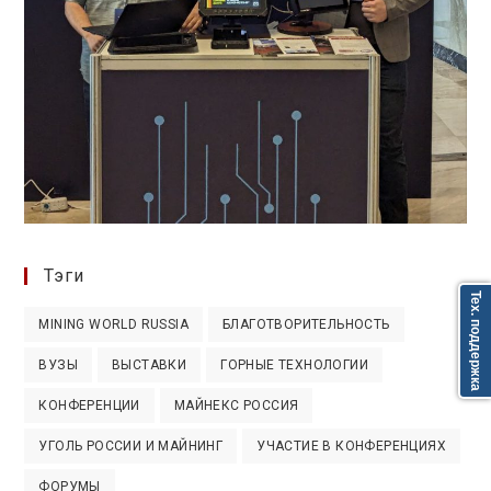
Тэги
Тех. поддержка
MINING WORLD RUSSIA
БЛАГОТВОРИТЕЛЬНОСТЬ
ВУЗЫ
ВЫСТАВКИ
ГОРНЫЕ ТЕХНОЛОГИИ
КОНФЕРЕНЦИИ
МАЙНЕКС РОССИЯ
УГОЛЬ РОССИИ И МАЙНИНГ
УЧАСТИЕ В КОНФЕРЕНЦИЯХ
ФОРУМЫ