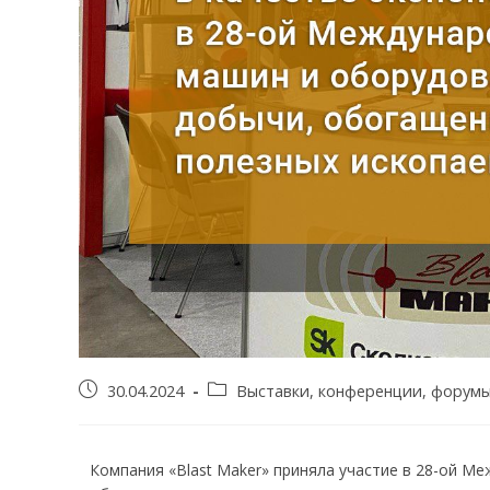
30.04.2024
Выставки, конференции, форум
Компания «Blast Maker» приняла участие в 28-ой М