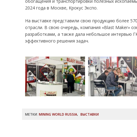
обогащения и транспортировки полезных ископаем
2024 года в Москве, Крокус Экспо.
На выставке представили свою продукцию более 57
отрасли. В свою очередь, компания «Blast Maker» о
разработками, а также дала небольшое интервью 
эффективного решения задач.
МЕТКИ:
MINING WORLD RUSSIA
,
ВЫСТАВКИ