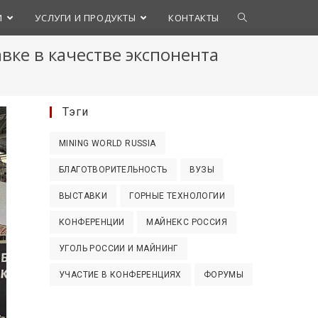
И
УСЛУГИ И ПРОДУКТЫ
КОНТАКТЫ
авке в качестве экспонента
Тэги
MINING WORLD RUSSIA
БЛАГОТВОРИТЕЛЬНОСТЬ
ВУЗЫ
ВЫСТАВКИ
ГОРНЫЕ ТЕХНОЛОГИИ
КОНФЕРЕНЦИИ
МАЙНЕКС РОССИЯ
УГОЛЬ РОССИИ И МАЙНИНГ
УЧАСТИЕ В КОНФЕРЕНЦИЯХ
ФОРУМЫ