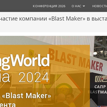
КОНФЕРЕНЦИЯ 2026
О НАС
НОВОСТ
частие компании «Blast Maker» в выст