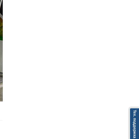
Тех. поддержка