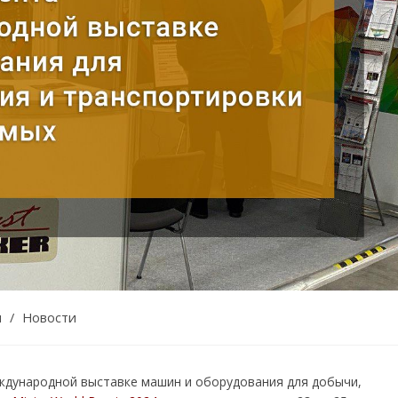
ы
/
Новости
еждународной выставке машин и оборудования для добычи,