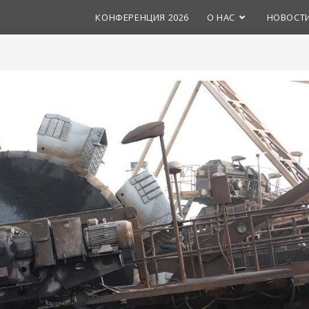
КОНФЕРЕНЦИЯ 2026
О НАС
НОВОСТ