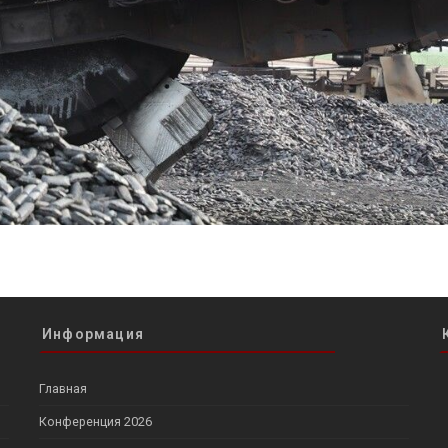
Информация
Главная
Конференция 2026