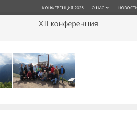
КОНФЕРЕНЦИЯ 2026
О НАС
НОВОСТ
XIII конференция