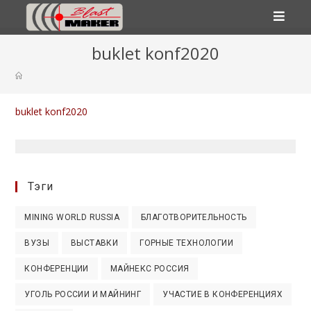
Перейти
buklet konf2020
к
содержимому
buklet konf2020
Тэги
MINING WORLD RUSSIA
БЛАГОТВОРИТЕЛЬНОСТЬ
ВУЗЫ
ВЫСТАВКИ
ГОРНЫЕ ТЕХНОЛОГИИ
КОНФЕРЕНЦИИ
МАЙНЕКС РОССИЯ
УГОЛЬ РОССИИ И МАЙНИНГ
УЧАСТИЕ В КОНФЕРЕНЦИЯХ