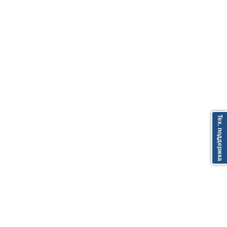
Тех. поддержка