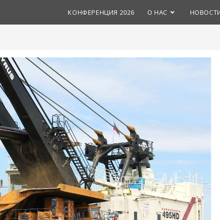
КОНФЕРЕНЦИЯ 2026
О НАС
НОВОСТ