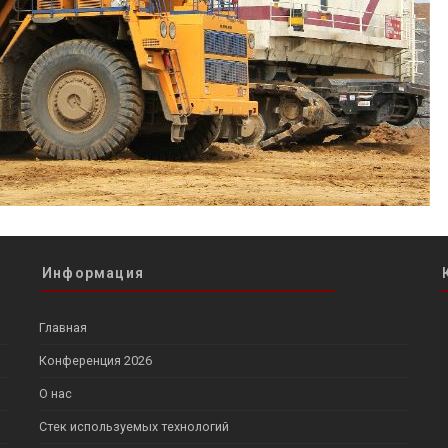
Информация
Главная
Конференция 2026
О нас
Стек используемых технологий